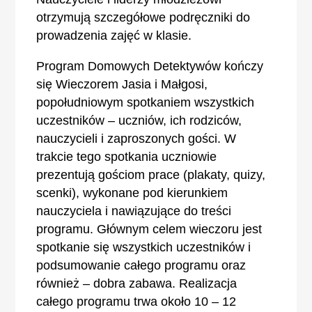
otrzymują szczegółowe podręczniki do
prowadzenia zajęć w klasie.
Program Domowych Detektywów kończy
się Wieczorem Jasia i Małgosi,
popołudniowym spotkaniem wszystkich
uczestników – uczniów, ich rodziców,
nauczycieli i zaproszonych gości. W
trakcie tego spotkania uczniowie
prezentują gościom prace (plakaty, quizy,
scenki), wykonane pod kierunkiem
nauczyciela i nawiązujące do treści
programu. Głównym celem wieczoru jest
spotkanie się wszystkich uczestników i
podsumowanie całego programu oraz
również – dobra zabawa. Realizacja
całego programu trwa około 10 – 12