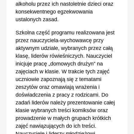
alkoholu przez ich nastoletnie dzieci oraz
konsekwentnego egzekwowania
ustalonych zasad.
Szkolna część programu realizowana jest
przez nauczyciela-wychowawcę przy
aktywnym udziale, wybranych przez całą
klasę, liderów rówieśniczych. Nauczyciel
inicjuje pracę „domowych drużyn” na
zajęciach w klasie. W trakcie tych zajęć
uczniowie zapoznają się z tematami
zeszytów oraz omawiają wrażenia i
doświadczenia z pracy z rodzicami. Do
zadań liderów należy prezentowanie całej
klasie wybranych treści komiksów oraz
prowadzenie w małych grupach krótkich
zajęć nawiązujących do ich treści.
Nauczyciele i liderzy młodzieżowi