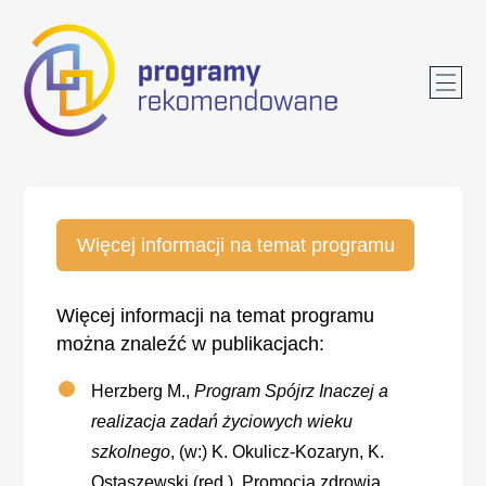
Więcej informacji na temat programu
Więcej informacji na temat programu
można znaleźć w publikacjach:
Herzberg M.,
Program Spójrz Inaczej a
realizacja zadań życiowych wieku
szkolnego
, (w:) K. Okulicz-Kozaryn, K.
Ostaszewski (red.), Promocja zdrowia